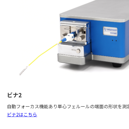
ビナ2
自動フォーカス機能あり単心フェルールの端面の形状を測
ビナ2はこちら