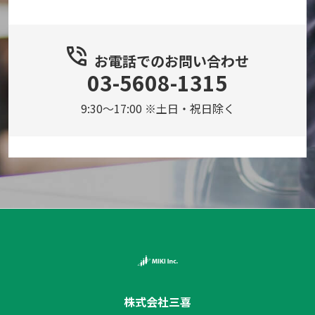
お電話での
お問い合わせ
03-5608-1315
9:30～17:00 ※土日・祝日除く
株式会社三喜