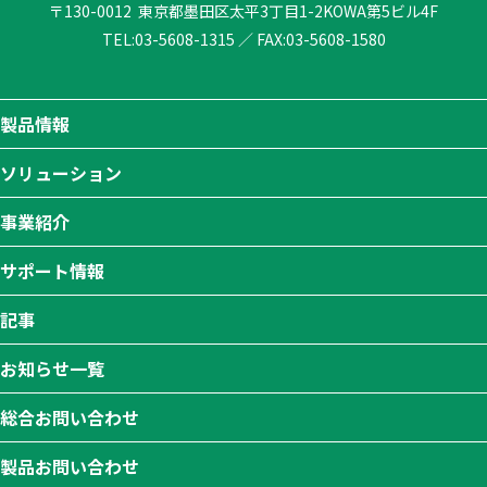
〒130-0012
東京都墨田区太平3丁目1-2
KOWA第5ビル4F
TEL:
03-5608-1315
／
FAX:03-5608-1580
製品情報
ソリューション
事業紹介
サポート情報
記事
お知らせ一覧
総合お問い合わせ
製品お問い合わせ