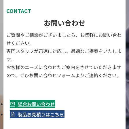
CONTACT
お問い合わせ
ご質問やご相談がございましたら、お気軽にお問い合わ
せください。
専門スタッフが迅速に対応し、最適なご提案をいたしま
す。
お客様のニーズに合わせたご案内をさせていただきます
ので、ぜひお問い合わせフォームよりご連絡ください。
総合お問い合わせ
製品お見積りはこちら