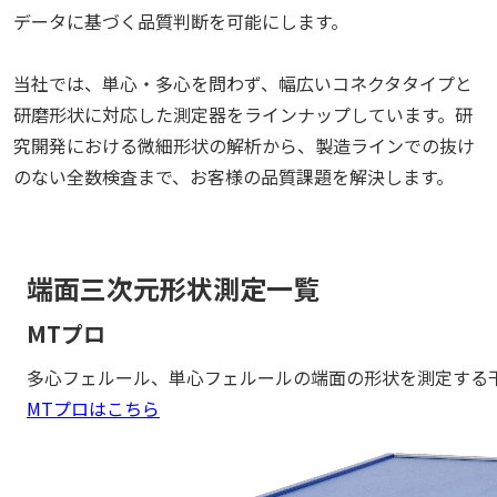
データに基づく品質判断を可能にします。
当社では、単心・多心を問わず、幅広いコネクタタイプと
研磨形状に対応した測定器をラインナップしています。研
究開発における微細形状の解析から、製造ラインでの抜け
のない全数検査まで、お客様の品質課題を解決します。
端面三次元形状測定一覧
MTプロ
多心フェルール、単心フェルールの端面の形状を測定する
MTプロはこちら