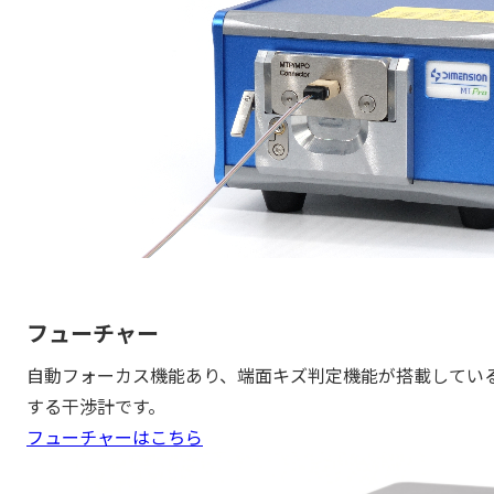
フューチャー
自動フォーカス機能あり、端面キズ判定機能が搭載してい
する干渉計です。
フューチャーはこちら