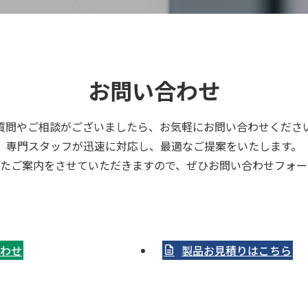
お問い合わせ
質問やご相談がございましたら、お気軽にお問い合わせくださ
専門スタッフが迅速に対応し、最適なご提案をいたします。
せたご案内をさせていただきますので、ぜひお問い合わせフォー
わせ
製品お見積りはこちら