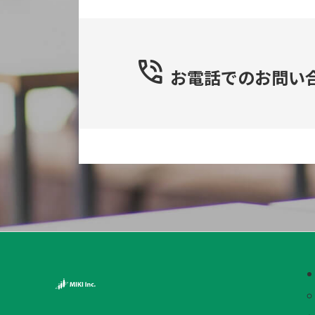
お電話での
お問い