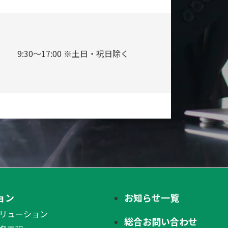
9:30～17:00 ※土日・祝日除く
ョン
お知らせ一覧
リューション
総合お問い合わせ