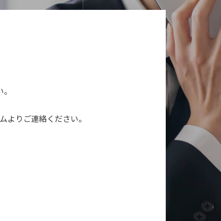
い。
ムよりご連絡ください。