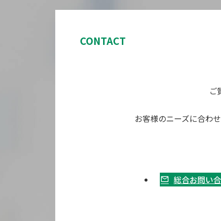
CONTACT
ご
お客様のニーズに合わ
総合お問い合