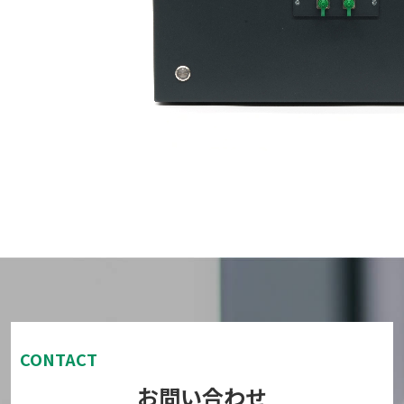
CONTACT
お問い合わせ