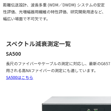
距離伝送設計、波長多重 (WDM／DWDM) システムの安定
性評価、光増幅器用繊維の特性評価、研究開発用途など、
幅広い場面で不可欠です。
スペクトル減衰測定一覧
SA500
長尺のファイバーやケーブルの測定に対応し、最新のG657 
用される高NAファイバーの測定にも適しています。
SA500はこちら