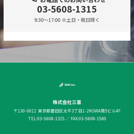
03-5608-1315
9:30～17:00 ※土日・祝日除く
株式会社三喜
〒130-0012
東京都墨田区太平3丁目1-2
KOWA第5ビル4F
TEL:
03-5608-1315
／
FAX:03-5608-1580