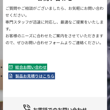
ご質問やご相談がございましたら、お気軽にお問い合わ
せください。
専門スタッフが迅速に対応し、最適なご提案をいたしま
す。
お客様のニーズに合わせたご案内をさせていただきます
ので、ぜひお問い合わせフォームよりご連絡ください。
総合お問い合わせ
製品お見積りはこちら
お電話での
お問い合わせ