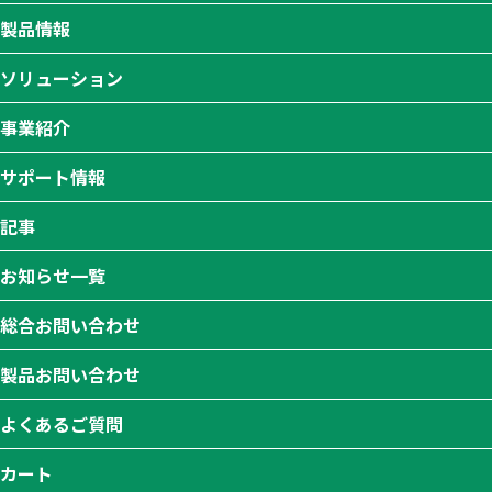
製品情報
ソリューション
事業紹介
サポート情報
記事
お知らせ一覧
総合お問い合わせ
製品お問い合わせ
よくあるご質問
カート